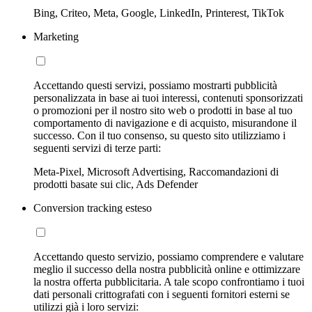
Bing, Criteo, Meta, Google, LinkedIn, Printerest, TikTok
Marketing
Accettando questi servizi, possiamo mostrarti pubblicità
personalizzata in base ai tuoi interessi, contenuti sponsorizzati
o promozioni per il nostro sito web o prodotti in base al tuo
comportamento di navigazione e di acquisto, misurandone il
successo. Con il tuo consenso, su questo sito utilizziamo i
seguenti servizi di terze parti:
Meta-Pixel, Microsoft Advertising, Raccomandazioni di
prodotti basate sui clic, Ads Defender
Conversion tracking esteso
Accettando questo servizio, possiamo comprendere e valutare
meglio il successo della nostra pubblicità online e ottimizzare
la nostra offerta pubblicitaria. A tale scopo confrontiamo i tuoi
dati personali crittografati con i seguenti fornitori esterni se
utilizzi già i loro servizi: