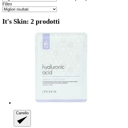
Filtro
It's Skin: 2 prodotti
Carrello