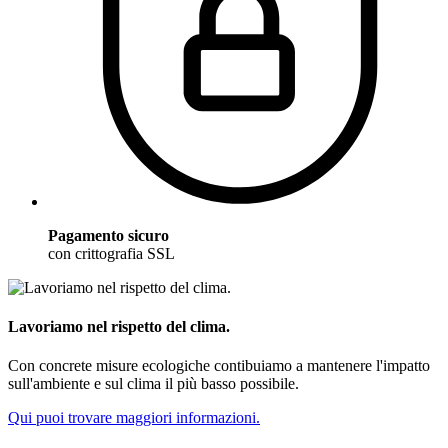
Pagamento sicuro
con crittografia SSL
Lavoriamo nel rispetto del clima.
Con concrete misure ecologiche contibuiamo a mantenere l'impatto
sull'ambiente e sul clima il più basso possibile.
Qui puoi trovare maggiori informazioni.