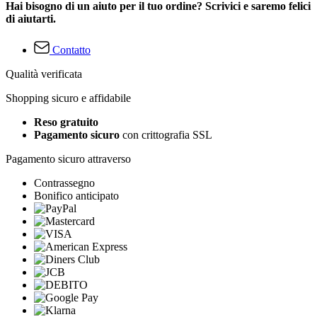
Hai bisogno di un aiuto per il tuo ordine? Scrivici e saremo felici
di aiutarti.
Contatto
Qualità verificata
Shopping sicuro e affidabile
Reso gratuito
Pagamento sicuro
con crittografia SSL
Pagamento sicuro attraverso
Contrassegno
Bonifico anticipato