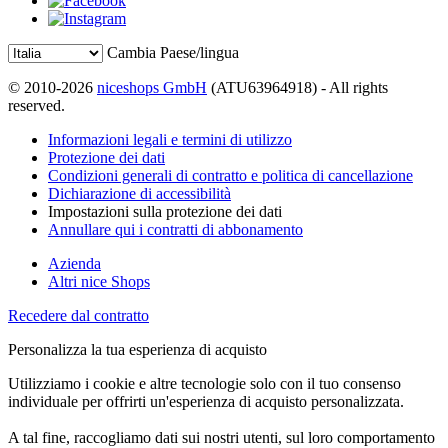
Cambia Paese/lingua
© 2010-2026
niceshops GmbH
(ATU63964918) - All rights
reserved.
Informazioni legali e termini di utilizzo
Protezione dei dati
Condizioni generali di contratto e politica di cancellazione
Dichiarazione di accessibilità
Impostazioni sulla protezione dei dati
Annullare qui i contratti di abbonamento
Azienda
Altri nice Shops
Recedere dal contratto
Personalizza la tua esperienza di acquisto
Utilizziamo i cookie e altre tecnologie solo con il tuo consenso
individuale per offrirti un'esperienza di acquisto personalizzata.
A tal fine, raccogliamo dati sui nostri utenti, sul loro comportamento