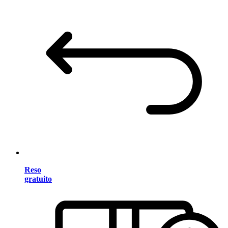
Reso
gratuito