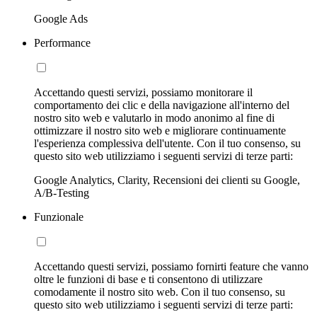
Google Ads
Performance
Accettando questi servizi, possiamo monitorare il
comportamento dei clic e della navigazione all'interno del
nostro sito web e valutarlo in modo anonimo al fine di
ottimizzare il nostro sito web e migliorare continuamente
l'esperienza complessiva dell'utente. Con il tuo consenso, su
questo sito web utilizziamo i seguenti servizi di terze parti:
Google Analytics, Clarity, Recensioni dei clienti su Google,
A/B-Testing
Funzionale
Accettando questi servizi, possiamo fornirti feature che vanno
oltre le funzioni di base e ti consentono di utilizzare
comodamente il nostro sito web. Con il tuo consenso, su
questo sito web utilizziamo i seguenti servizi di terze parti: