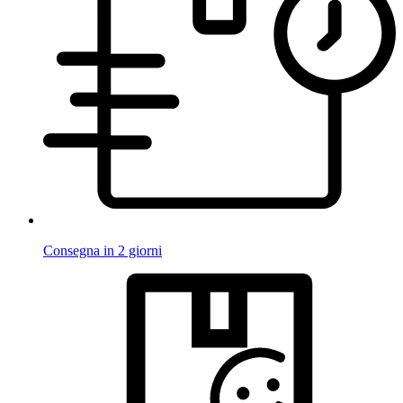
Consegna in 2 giorni