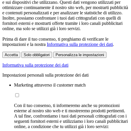
e sui dispositivi che utilizzano. Questi dati vengono utilizzati per
ottimizzare continuamente il nostro sito web, per mostrarti pubblicità
e contenuti personalizzati e per analizzare le statistiche di utilizzo.
Inoltre, possiamo confrontare i tuoi dati crittografati con quelli di
fornitori esterni e mostrarti offerte tramite i loro canali pubblicitari
online, ma solo se utilizzi già i loro servizi.
Prima di dare il tuo consenso, ti preghiamo di verificare le
impostazioni e la nostra
Informativa sulla protezione dei dati
.
Accetta
Solo obbligatori
Personalizza le impostazioni
Informativa sulla protezione dei dati
Impostazioni personali sulla protezione dei dati
Marketing attraverso il customer match
Con il tuo consenso, ti informeremo anche su promozioni
esterne al nostro sito web e ti mostreremo prodotti pertinenti.
A tal fine, confrontiamo i tuoi dati personali crittografati con i
seguenti fornitori esterni e utilizziamo i loro canali pubblicitari
online, a condizione che tu utilizzi già i loro servizi: