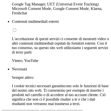
Google Tag Manager, UET (Universal Event Tracking)
Microsoft Consent Mode, Google Consent Mode, Klarna,
Freshchat
Contenuti multimediali esterni
L'accettazione di questi servizi ci consente di mostrarti video o
altri contenuti multimediali ospitati da fornitori esterni. Con il
tuo consenso, su questo sito web utilizziamo i seguenti servizi
di terze parti:
Vimeo, YouTube
Necessari
Sempre attivo
I cookie tecnici necessari garantiscono solo le funzioni di base
del nostro sito web. Ti consentono per esempio di inserire i
prodotti nel carrello o di accedere al tuo account cliente. Ciò
significa che non ci è possibile risalire a te e che i dati
risultanti non verranno mai trasmessi a terzi.