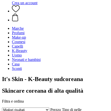
Crea un account
Marche
Profumi
Make-up
Cosmesi
Capelli
K-Beauty
Uomo
Neonati e bambini
Casa
Sconti
It's Skin - K-Beauty sudcoreana
Skincare coreana di alta qualità
Filtra e ordina
Prezzo
Tipo di pelle