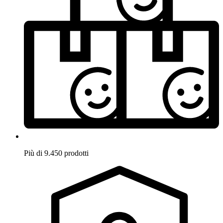
Più di 9.450 prodotti