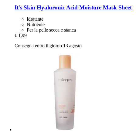
It's Skin
Hyaluronic Acid Moisture Mask Sheet
Idratante
Nutriente
Per la pelle secca e stanca
€ 1,99
Consegna entro il giorno 13 agosto