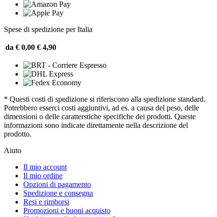
Spese di spedizione per Italia
da € 0,00
€ 4,90
* Questi costi di spedizione si riferiscono alla spedizione standard.
Potrebbero esserci costi aggiuntivi, ad es. a causa del peso, delle
dimensioni o delle caratterstiche specifiche dei prodotti. Queste
informazioni sono indicate direttamente nella descrizione del
prodotto.
Aiuto
Il mio account
Il mio ordine
Opzioni di pagamento
Spedizione e consegna
Resi e rimborsi
Promozioni e buoni acquisto