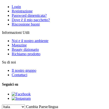
Login
Registrazione
Password dimenticata?
Dove è il mio pacchetto?
Riscossione buoni
Informazioni Utili
Noi e il nostro ambiente
Magazine
Beauty dizionario
Richiamo prodotto
Su di noi
Il nostro gruppo
Contattaci
Seguici su
Cambia Paese/lingua