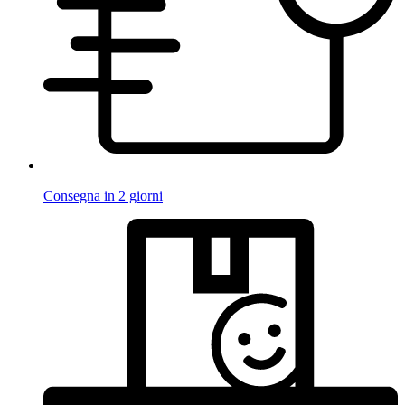
Consegna in 2 giorni