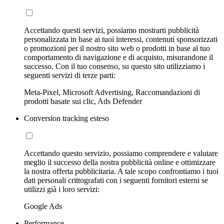
Accettando questi servizi, possiamo mostrarti pubblicità
personalizzata in base ai tuoi interessi, contenuti sponsorizzati
o promozioni per il nostro sito web o prodotti in base al tuo
comportamento di navigazione e di acquisto, misurandone il
successo. Con il tuo consenso, su questo sito utilizziamo i
seguenti servizi di terze parti:
Meta-Pixel, Microsoft Advertising, Raccomandazioni di
prodotti basate sui clic, Ads Defender
Conversion tracking esteso
Accettando questo servizio, possiamo comprendere e valutare
meglio il successo della nostra pubblicità online e ottimizzare
la nostra offerta pubblicitaria. A tale scopo confrontiamo i tuoi
dati personali crittografati con i seguenti fornitori esterni se
utilizzi già i loro servizi:
Google Ads
Performance