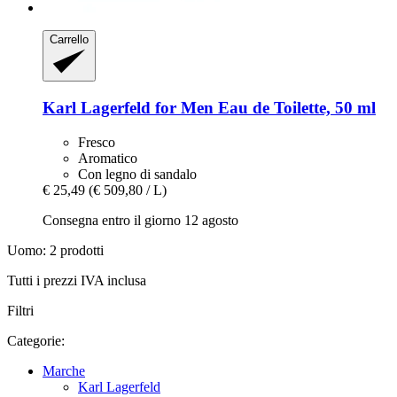
Carrello
Karl Lagerfeld
for Men Eau de Toilette, 50 ml
Fresco
Aromatico
Con legno di sandalo
€ 25,49
(€ 509,80 / L)
Consegna entro il giorno 12 agosto
Uomo: 2 prodotti
Tutti i prezzi IVA inclusa
Filtri
Categorie:
Marche
Karl Lagerfeld