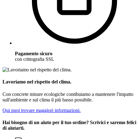
Pagamento sicuro
con crittografia SSL
Lavoriamo nel rispetto del clima.
Con concrete misure ecologiche contibuiamo a mantenere l'impatto
sull'ambiente e sul clima il più basso possibile.
Qui puoi trovare maggiori informazioni.
Hai bisogno di un aiuto per il tuo ordine? Scrivici e saremo felici
di aiutarti.