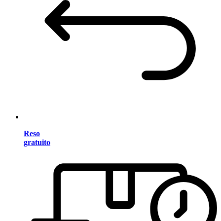
Reso
gratuito