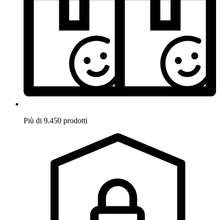
Più di 9.450 prodotti