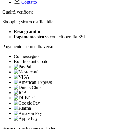
Contatto
Qualità verificata
Shopping sicuro e affidabile
Reso gratuito
Pagamento sicuro
con crittografia SSL
Pagamento sicuro attraverso
Contrassegno
Bonifico anticipato
Spese di spedizione per Italia