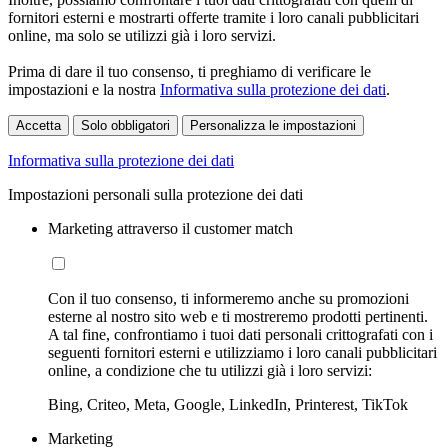
fornitori esterni e mostrarti offerte tramite i loro canali pubblicitari
online, ma solo se utilizzi già i loro servizi.
Prima di dare il tuo consenso, ti preghiamo di verificare le
impostazioni e la nostra
Informativa sulla protezione dei dati
.
Accetta
Solo obbligatori
Personalizza le impostazioni
Informativa sulla protezione dei dati
Impostazioni personali sulla protezione dei dati
Marketing attraverso il customer match
Con il tuo consenso, ti informeremo anche su promozioni
esterne al nostro sito web e ti mostreremo prodotti pertinenti.
A tal fine, confrontiamo i tuoi dati personali crittografati con i
seguenti fornitori esterni e utilizziamo i loro canali pubblicitari
online, a condizione che tu utilizzi già i loro servizi:
Bing, Criteo, Meta, Google, LinkedIn, Printerest, TikTok
Marketing