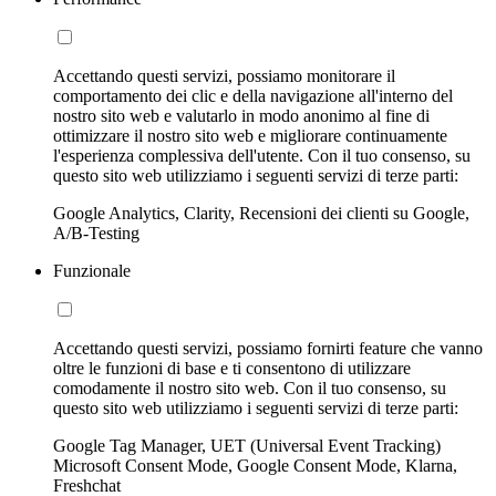
Accettando questi servizi, possiamo monitorare il
comportamento dei clic e della navigazione all'interno del
nostro sito web e valutarlo in modo anonimo al fine di
ottimizzare il nostro sito web e migliorare continuamente
l'esperienza complessiva dell'utente. Con il tuo consenso, su
questo sito web utilizziamo i seguenti servizi di terze parti:
Google Analytics, Clarity, Recensioni dei clienti su Google,
A/B-Testing
Funzionale
Accettando questi servizi, possiamo fornirti feature che vanno
oltre le funzioni di base e ti consentono di utilizzare
comodamente il nostro sito web. Con il tuo consenso, su
questo sito web utilizziamo i seguenti servizi di terze parti:
Google Tag Manager, UET (Universal Event Tracking)
Microsoft Consent Mode, Google Consent Mode, Klarna,
Freshchat