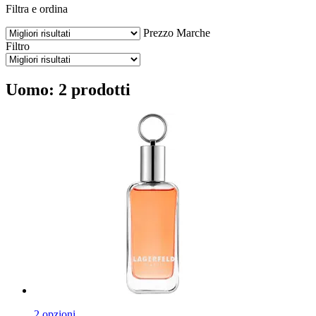
Filtra e ordina
Prezzo
Marche
Filtro
Uomo: 2 prodotti
2 opzioni