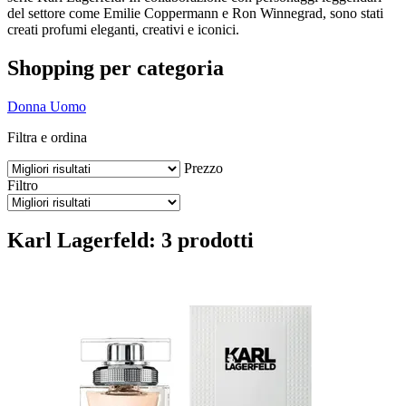
del settore come Emilie Coppermann e Ron Winnegrad, sono stati
creati profumi eleganti, creativi e iconici.
Shopping per categoria
Donna
Uomo
Filtra e ordina
Prezzo
Filtro
Karl Lagerfeld: 3 prodotti