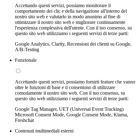
Accettando questi servizi, possiamo monitorare il
comportamento dei clic e della navigazione all'interno del
nostro sito web e valutarlo in modo anonimo al fine di
ottimizzare il nostro sito web e migliorare continuamente
l'esperienza complessiva dell'utente. Con il tuo consenso, su
questo sito web utilizziamo i seguenti servizi di terze parti:
Google Analytics, Clarity, Recensioni dei clienti su Google,
A/B-Testing
Funzionale
Accettando questi servizi, possiamo fornirti feature che vanno
oltre le funzioni di base e ti consentono di utilizzare
comodamente il nostro sito web. Con il tuo consenso, su
questo sito web utilizziamo i seguenti servizi di terze parti:
Google Tag Manager, UET (Universal Event Tracking)
Microsoft Consent Mode, Google Consent Mode, Klarna,
Freshchat
Contenuti multimediali esterni