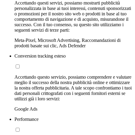
Accettando questi servizi, possiamo mostrarti pubblicità
personalizzata in base ai tuoi interessi, contenuti sponsorizzati
o promozioni per il nostro sito web o prodotti in base al tuo
comportamento di navigazione e di acquisto, misurandone il
successo. Con il tuo consenso, su questo sito utilizziamo i
seguenti servizi di terze parti:
Meta-Pixel, Microsoft Advertising, Raccomandazioni di
prodotti basate sui clic, Ads Defender
Conversion tracking esteso
Accettando questo servizio, possiamo comprendere e valutare
meglio il successo della nostra pubblicità online e ottimizzare
la nostra offerta pubblicitaria. A tale scopo confrontiamo i tuoi
dati personali crittografati con i seguenti fornitori esterni se
utilizzi già i loro servizi:
Google Ads
Performance