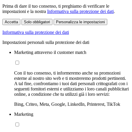
Prima di dare il tuo consenso, ti preghiamo di verificare le
impostazioni e la nostra
Informativa sulla protezione dei dati
.
Accetta
Solo obbligatori
Personalizza le impostazioni
Informativa sulla protezione dei dati
Impostazioni personali sulla protezione dei dati
Marketing attraverso il customer match
Con il tuo consenso, ti informeremo anche su promozioni
esterne al nostro sito web e ti mostreremo prodotti pertinenti.
A tal fine, confrontiamo i tuoi dati personali crittografati con i
seguenti fornitori esterni e utilizziamo i loro canali pubblicitari
online, a condizione che tu utilizzi già i loro servizi:
Bing, Criteo, Meta, Google, LinkedIn, Printerest, TikTok
Marketing