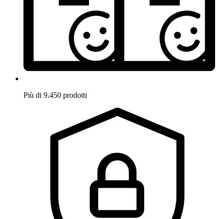
Più di 9.450 prodotti