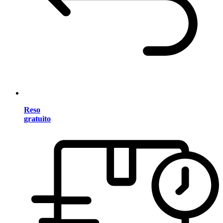
Reso
gratuito