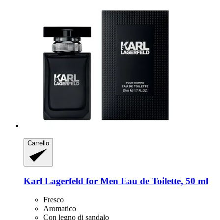
Carrello
Karl Lagerfeld
for Men Eau de Toilette, 50 ml
Fresco
Aromatico
Con legno di sandalo