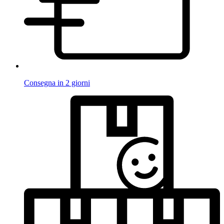
Consegna in 2 giorni