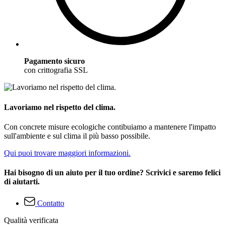
Pagamento sicuro
con crittografia SSL
Lavoriamo nel rispetto del clima.
Con concrete misure ecologiche contibuiamo a mantenere l'impatto
sull'ambiente e sul clima il più basso possibile.
Qui puoi trovare maggiori informazioni.
Hai bisogno di un aiuto per il tuo ordine? Scrivici e saremo felici
di aiutarti.
Contatto
Qualità verificata