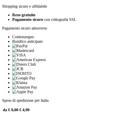
Shopping sicuro e affidabile
Reso gratuito
Pagamento sicuro
con crittografia SSL
Pagamento sicuro attraverso
Contrassegno
Bonifico anticipato
Spese di spedizione per Italia
da € 0,00
€ 4,90