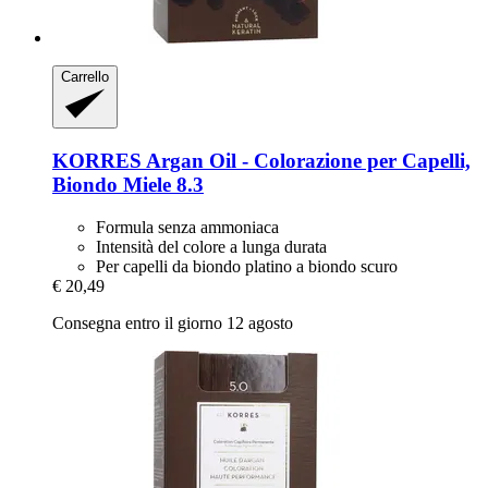
Carrello
KORRES
Argan Oil -​ Colorazione per Capelli,
Biondo Miele 8.3
Formula senza ammoniaca
Intensità del colore a lunga durata
Per capelli da biondo platino a biondo scuro
€ 20,49
Consegna entro il giorno 12 agosto