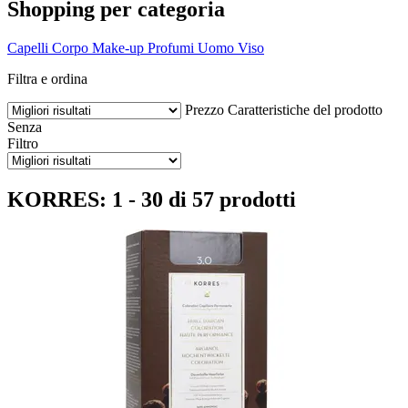
Shopping per categoria
Capelli
Corpo
Make-up
Profumi
Uomo
Viso
Filtra e ordina
Prezzo
Caratteristiche del prodotto
Senza
Filtro
KORRES: 1 - 30 di 57 prodotti