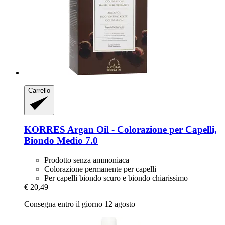
Carrello
KORRES
Argan Oil -​ Colorazione per Capelli,
Biondo Medio 7.0
Prodotto senza ammoniaca
Colorazione permanente per capelli
Per capelli biondo scuro e biondo chiarissimo
€ 20,49
Consegna entro il giorno 12 agosto