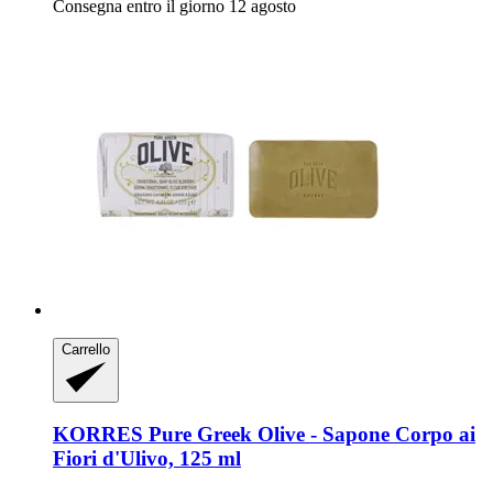
Consegna entro il giorno 12 agosto
Carrello
KORRES
Pure Greek Olive -​ Sapone Corpo ai
Fiori d'Ulivo, 125 ml