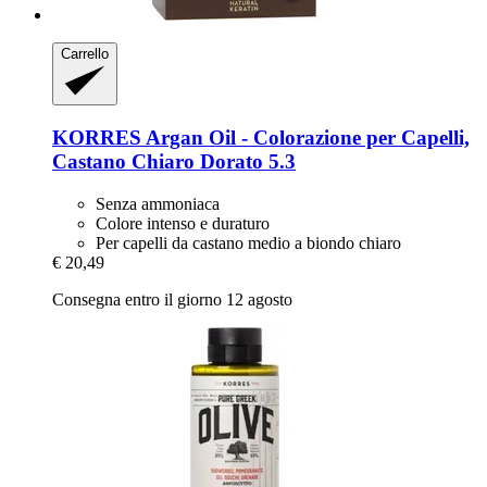
Carrello
KORRES
Argan Oil -​ Colorazione per Capelli,
Castano Chiaro Dorato 5.3
Senza ammoniaca
Colore intenso e duraturo
Per capelli da castano medio a biondo chiaro
€ 20,49
Consegna entro il giorno 12 agosto