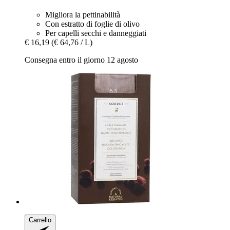
Migliora la pettinabilità
Con estratto di foglie di olivo
Per capelli secchi e danneggiati
€ 16,19
(€ 64,76 / L)
Consegna entro il giorno 12 agosto
Carrello