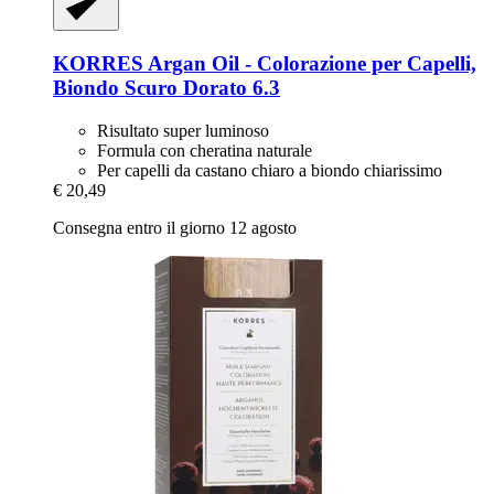
KORRES
Argan Oil -​ Colorazione per Capelli,
Biondo Scuro Dorato 6.3
Risultato super luminoso
Formula con cheratina naturale
Per capelli da castano chiaro a biondo chiarissimo
€ 20,49
Consegna entro il giorno 12 agosto