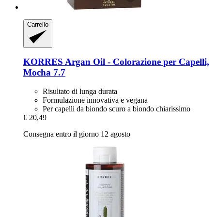
Carrello
KORRES
Argan Oil -​ Colorazione per Capelli,
Mocha 7.7
Risultato di lunga durata
Formulazione innovativa e vegana
Per capelli da biondo scuro a biondo chiarissimo
€ 20,49
Consegna entro il giorno 12 agosto