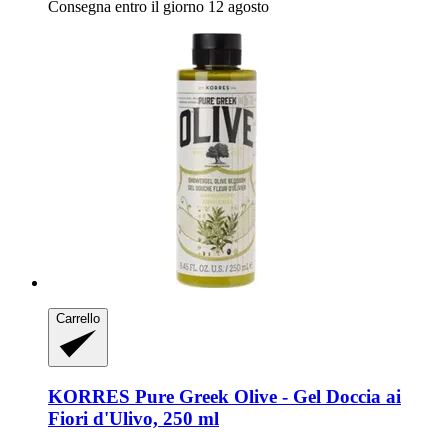
Consegna entro il giorno 12 agosto
Carrello
KORRES
Pure Greek Olive -​ Gel Doccia ai
Fiori d'Ulivo, 250 ml