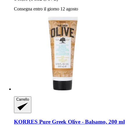
Consegna entro il giorno 12 agosto
Carrello
KORRES
Pure Greek Olive -​ Balsamo, 200 ml