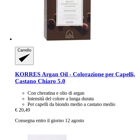
Carrello
KORRES
Argan Oil -​ Colorazione per Capelli,
Castano Chiaro 5.0
Con cheratina e olio di argan
Intensità del colore a lunga durata
Per capelli da biondo medio a castano medio
€ 20,49
Consegna entro il giorno 12 agosto