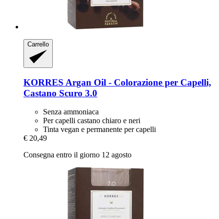
Carrello
KORRES
Argan Oil -​ Colorazione per Capelli,
Castano Scuro 3.0
Senza ammoniaca
Per capelli castano chiaro e neri
Tinta vegan e permanente per capelli
€ 20,49
Consegna entro il giorno 12 agosto