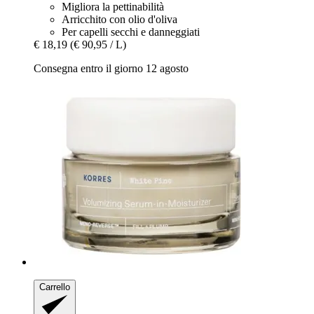
Migliora la pettinabilità
Arricchito con olio d'oliva
Per capelli secchi e danneggiati
€ 18,19
(€ 90,95 / L)
Consegna entro il giorno 12 agosto
Carrello