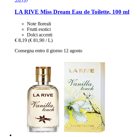
LA RIVE
Miss Dream Eau de Toilette, 100 ml
Note floreali
Frutti esotici
Dolci accenti
€ 8,19
(€ 81,90 / L)
Consegna entro il giorno 12 agosto