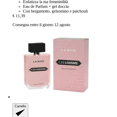
Enfatizza la tua femminilità
Eau de Parfum + gel doccia
Con bergamotto, gelsomino e patchouli
€ 11,39
Consegna entro il giorno 12 agosto
Carrello