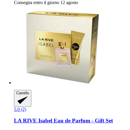
Consegna entro il giorno 12 agosto
Carrello
5.0 (2)
LA RIVE
Isabel Eau de Parfum -​ Gift Set