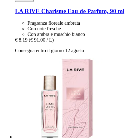
LA RIVE
Charisme Eau de Parfum, 90 ml
Fragranza floreale ambrata
Con note fresche
Con ambra e muschio bianco
€ 8,19
(€ 91,00 / L)
Consegna entro il giorno 12 agosto