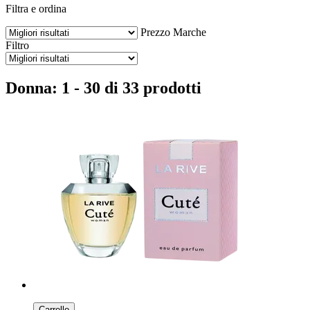
Filtra e ordina
Prezzo
Marche
Filtro
Donna: 1 - 30 di 33 prodotti
Carrello