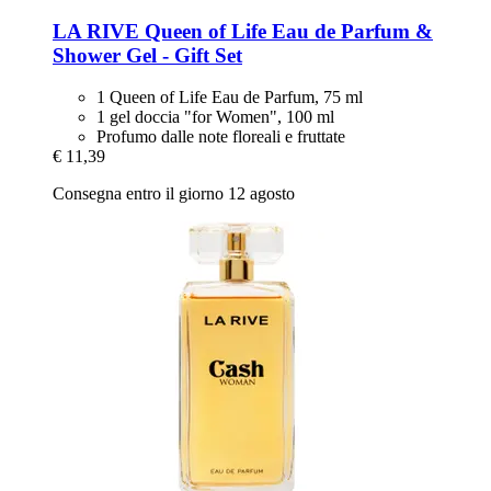
LA RIVE
Queen of Life Eau de Parfum &
Shower Gel -​ Gift Set
1 Queen of Life Eau de Parfum, 75 ml
1 gel doccia "for Women", 100 ml
Profumo dalle note floreali e fruttate
€ 11,39
Consegna entro il giorno 12 agosto