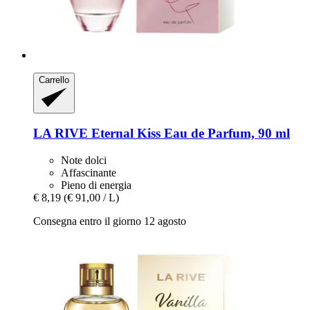
Carrello
LA RIVE
Eternal Kiss Eau de Parfum, 90 ml
Note dolci
Affascinante
Pieno di energia
€ 8,19
(€ 91,00 / L)
Consegna entro il giorno 12 agosto