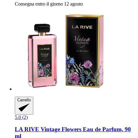
Consegna entro il giorno 12 agosto
Carrello
5.0 (2)
LA RIVE
Vintage Flowers Eau de Parfum, 90
ml