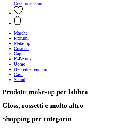
Crea un account
Marche
Profumi
Make-up
Cosmesi
Capelli
K-Beauty
Uomo
Neonati e bambini
Casa
Sconti
Prodotti make-up per labbra
Gloss, rossetti e molto altro
Shopping per categoria