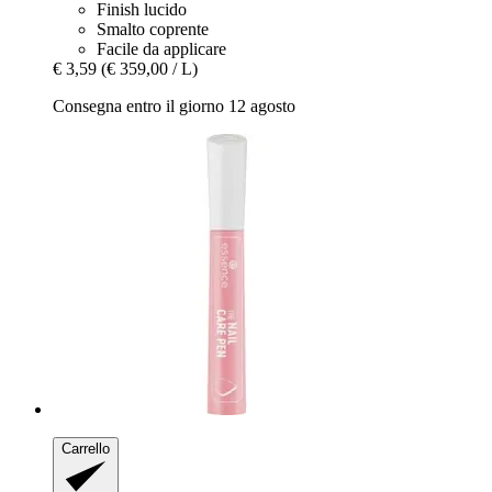
Finish lucido
Smalto coprente
Facile da applicare
€ 3,59
(€ 359,00 / L)
Consegna entro il giorno 12 agosto
Carrello