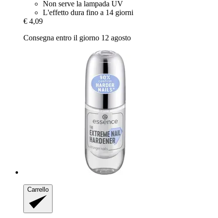
Non serve la lampada UV
L'effetto dura fino a 14 giorni
€ 4,09
Consegna entro il giorno 12 agosto
Carrello