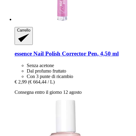
Carrello
essence
Nail Polish Corrector Pen, 4,50 ml
Senza acetone
Dal profumo fruttato
Con 3 punte di ricambio
€ 2,99
(€ 664,44 / L)
Consegna entro il giorno 12 agosto