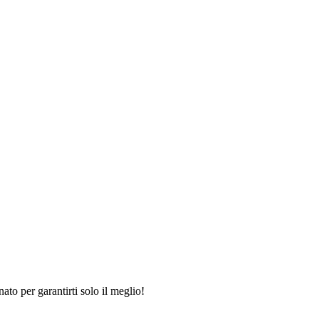
ato per garantirti solo il meglio!