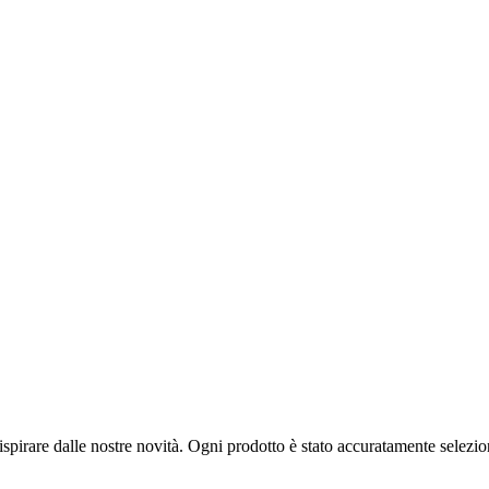
spirare dalle nostre novità. Ogni prodotto è stato accuratamente selezion