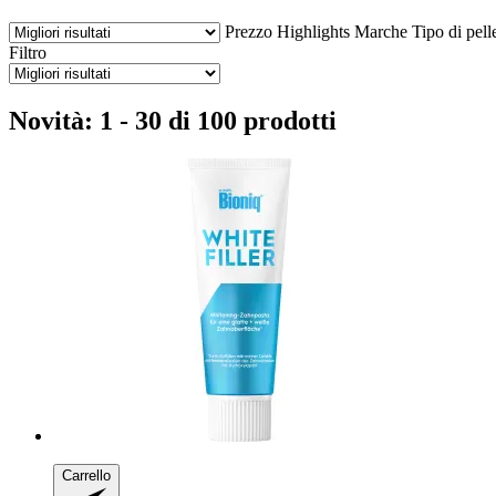
Prezzo
Highlights
Marche
Tipo di pell
Filtro
Novità: 1 - 30 di 100 prodotti
Carrello