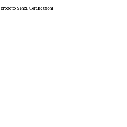
l prodotto
Senza
Certificazioni