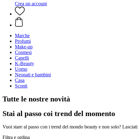
Crea un account
Marche
Profumi
Make-up
Cosmesi
Capelli
K-Beauty
Uomo
Neonati e bambini
Casa
Sconti
Tutte le nostre novità
Stai al passo coi trend del momento
Vuoi stare al passo con i trend del mondo beauty e non solo? Lasciati i
Filtra e ordina