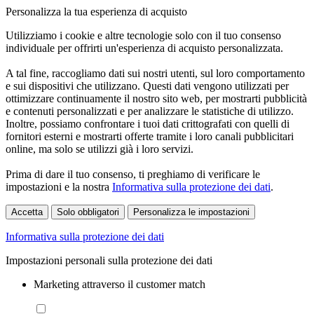
Personalizza la tua esperienza di acquisto
Utilizziamo i cookie e altre tecnologie solo con il tuo consenso
individuale per offrirti un'esperienza di acquisto personalizzata.
A tal fine, raccogliamo dati sui nostri utenti, sul loro comportamento
e sui dispositivi che utilizzano. Questi dati vengono utilizzati per
ottimizzare continuamente il nostro sito web, per mostrarti pubblicità
e contenuti personalizzati e per analizzare le statistiche di utilizzo.
Inoltre, possiamo confrontare i tuoi dati crittografati con quelli di
fornitori esterni e mostrarti offerte tramite i loro canali pubblicitari
online, ma solo se utilizzi già i loro servizi.
Prima di dare il tuo consenso, ti preghiamo di verificare le
impostazioni e la nostra
Informativa sulla protezione dei dati
.
Accetta
Solo obbligatori
Personalizza le impostazioni
Informativa sulla protezione dei dati
Impostazioni personali sulla protezione dei dati
Marketing attraverso il customer match