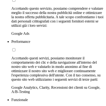
Accettando questo servizio, possiamo comprendere e valutare
meglio il successo della nostra pubblicità online e ottimizzare
la nostra offerta pubblicitaria. A tale scopo confrontiamo i tuoi
dati personali crittografati con i seguenti fornitori esterni se
utilizzi già i loro servizi:
Google Ads
Performance
Accettando questi servizi, possiamo monitorare il
comportamento dei clic e della navigazione all'interno del
nostro sito web e valutarlo in modo anonimo al fine di
ottimizzare il nostro sito web e migliorare continuamente
l'esperienza complessiva dell'utente. Con il tuo consenso, su
questo sito web utilizziamo i seguenti servizi di terze parti:
Google Analytics, Clarity, Recensioni dei clienti su Google,
A/B-Testing
Funzionale