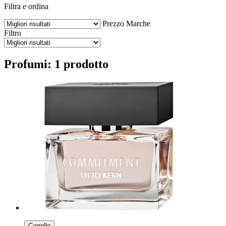
Filtra e ordina
Prezzo
Marche
Filtro
Profumi: 1 prodotto
Carrello