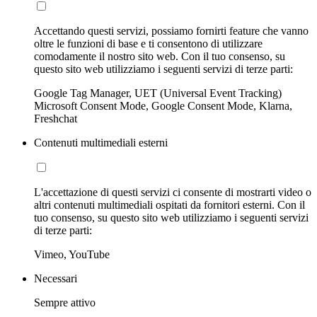
Accettando questi servizi, possiamo fornirti feature che vanno
oltre le funzioni di base e ti consentono di utilizzare
comodamente il nostro sito web. Con il tuo consenso, su
questo sito web utilizziamo i seguenti servizi di terze parti:
Google Tag Manager, UET (Universal Event Tracking)
Microsoft Consent Mode, Google Consent Mode, Klarna,
Freshchat
Contenuti multimediali esterni
L'accettazione di questi servizi ci consente di mostrarti video o
altri contenuti multimediali ospitati da fornitori esterni. Con il
tuo consenso, su questo sito web utilizziamo i seguenti servizi
di terze parti:
Vimeo, YouTube
Necessari
Sempre attivo