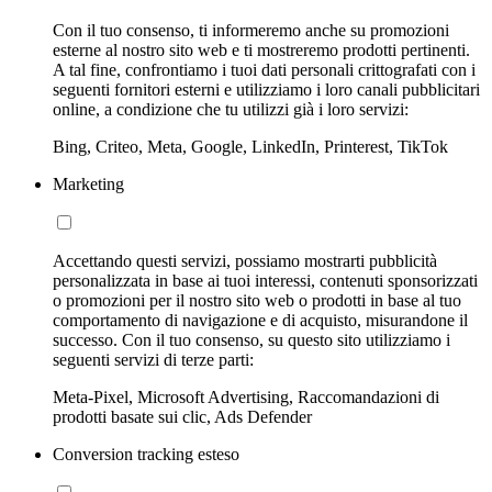
Con il tuo consenso, ti informeremo anche su promozioni
esterne al nostro sito web e ti mostreremo prodotti pertinenti.
A tal fine, confrontiamo i tuoi dati personali crittografati con i
seguenti fornitori esterni e utilizziamo i loro canali pubblicitari
online, a condizione che tu utilizzi già i loro servizi:
Bing, Criteo, Meta, Google, LinkedIn, Printerest, TikTok
Marketing
Accettando questi servizi, possiamo mostrarti pubblicità
personalizzata in base ai tuoi interessi, contenuti sponsorizzati
o promozioni per il nostro sito web o prodotti in base al tuo
comportamento di navigazione e di acquisto, misurandone il
successo. Con il tuo consenso, su questo sito utilizziamo i
seguenti servizi di terze parti:
Meta-Pixel, Microsoft Advertising, Raccomandazioni di
prodotti basate sui clic, Ads Defender
Conversion tracking esteso