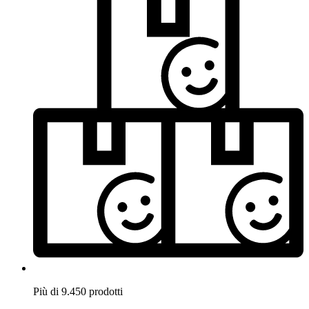
Più di 9.450 prodotti