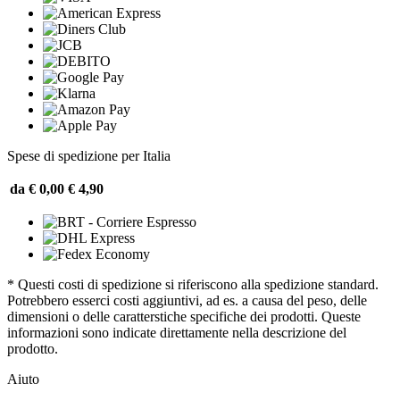
Spese di spedizione per Italia
da € 0,00
€ 4,90
* Questi costi di spedizione si riferiscono alla spedizione standard.
Potrebbero esserci costi aggiuntivi, ad es. a causa del peso, delle
dimensioni o delle caratterstiche specifiche dei prodotti. Queste
informazioni sono indicate direttamente nella descrizione del
prodotto.
Aiuto