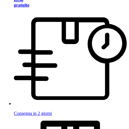
gratuito
Consegna in 2 giorni