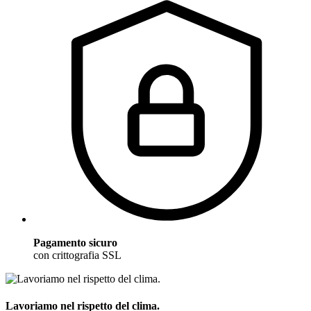
Pagamento sicuro
con crittografia SSL
Lavoriamo nel rispetto del clima.