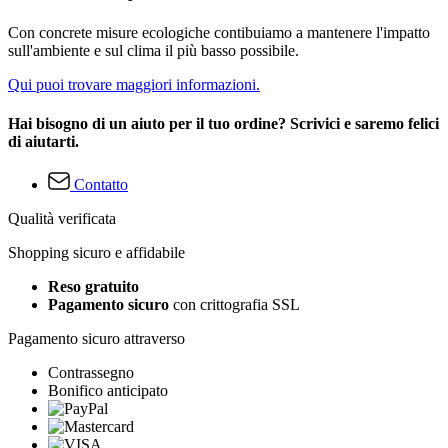
Con concrete misure ecologiche contibuiamo a mantenere l'impatto
sull'ambiente e sul clima il più basso possibile.
Qui puoi trovare maggiori informazioni.
Hai bisogno di un aiuto per il tuo ordine? Scrivici e saremo felici
di aiutarti.
Contatto
Qualità verificata
Shopping sicuro e affidabile
Reso gratuito
Pagamento sicuro
con crittografia SSL
Pagamento sicuro attraverso
Contrassegno
Bonifico anticipato