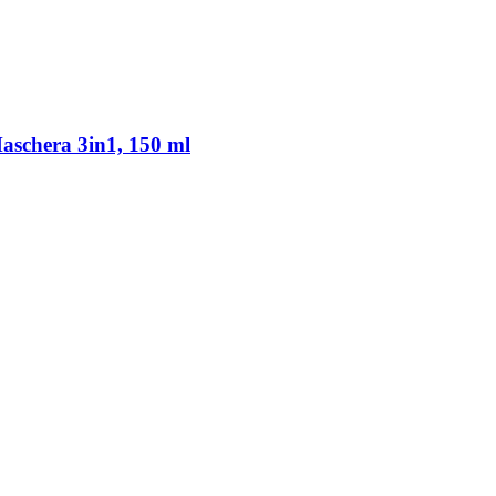
Maschera 3in1, 150 ml