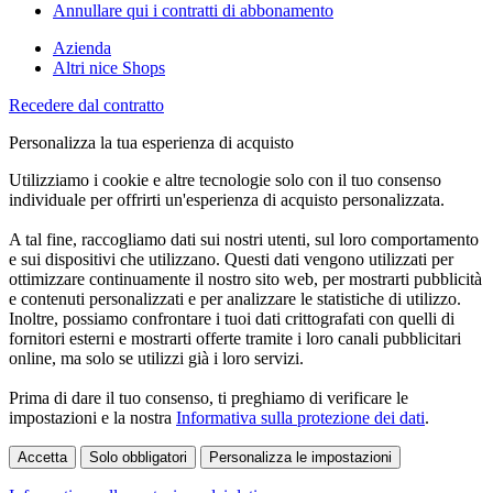
Annullare qui i contratti di abbonamento
Azienda
Altri nice Shops
Recedere dal contratto
Personalizza la tua esperienza di acquisto
Utilizziamo i cookie e altre tecnologie solo con il tuo consenso
individuale per offrirti un'esperienza di acquisto personalizzata.
A tal fine, raccogliamo dati sui nostri utenti, sul loro comportamento
e sui dispositivi che utilizzano. Questi dati vengono utilizzati per
ottimizzare continuamente il nostro sito web, per mostrarti pubblicità
e contenuti personalizzati e per analizzare le statistiche di utilizzo.
Inoltre, possiamo confrontare i tuoi dati crittografati con quelli di
fornitori esterni e mostrarti offerte tramite i loro canali pubblicitari
online, ma solo se utilizzi già i loro servizi.
Prima di dare il tuo consenso, ti preghiamo di verificare le
impostazioni e la nostra
Informativa sulla protezione dei dati
.
Accetta
Solo obbligatori
Personalizza le impostazioni