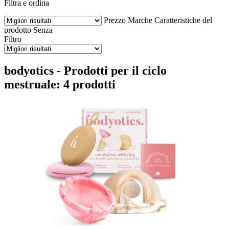
Filtra e ordina
Prezzo
Marche
Caratteristiche del
prodotto
Senza
Filtro
bodyotics - Prodotti per il ciclo
mestruale: 4 prodotti