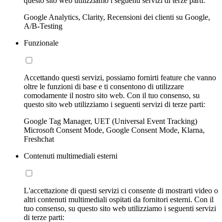
questo sito web utilizziamo i seguenti servizi di terze parti:
Google Analytics, Clarity, Recensioni dei clienti su Google,
A/B-Testing
Funzionale
Accettando questi servizi, possiamo fornirti feature che vanno
oltre le funzioni di base e ti consentono di utilizzare
comodamente il nostro sito web. Con il tuo consenso, su
questo sito web utilizziamo i seguenti servizi di terze parti:
Google Tag Manager, UET (Universal Event Tracking)
Microsoft Consent Mode, Google Consent Mode, Klarna,
Freshchat
Contenuti multimediali esterni
L'accettazione di questi servizi ci consente di mostrarti video o
altri contenuti multimediali ospitati da fornitori esterni. Con il
tuo consenso, su questo sito web utilizziamo i seguenti servizi
di terze parti: