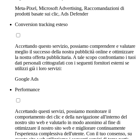
Meta-Pixel, Microsoft Advertising, Raccomandazioni di
prodotti basate sui clic, Ads Defender
Conversion tracking esteso
Accettando questo servizio, possiamo comprendere e valutare
meglio il successo della nostra pubblicità online e ottimizzare
la nostra offerta pubblicitaria. A tale scopo confrontiamo i tuoi
dati personali crittografati con i seguenti fornitori esterni se
utilizzi già i loro servizi:
Google Ads
Performance
Accettando questi servizi, possiamo monitorare il
comportamento dei clic e della navigazione all'interno del
nostro sito web e valutarlo in modo anonimo al fine di
ottimizzare il nostro sito web e migliorare continuamente
l'esperienza complessiva dell'utente. Con il tuo consenso, su