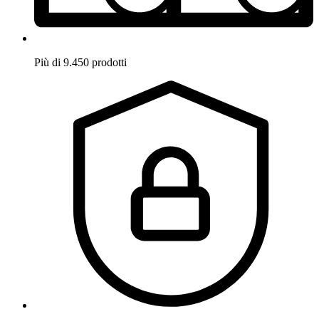
Più di 9.450 prodotti