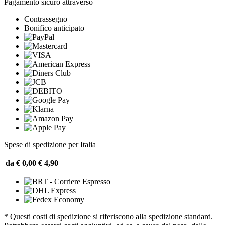
Pagamento sicuro attraverso
Contrassegno
Bonifico anticipato
Spese di spedizione per Italia
da € 0,00
€ 4,90
* Questi costi di spedizione si riferiscono alla spedizione standard.