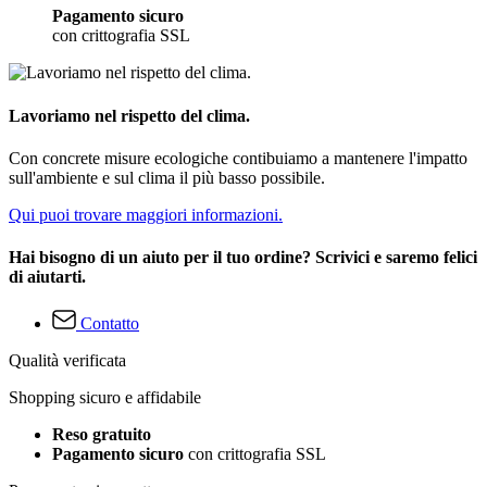
Pagamento sicuro
con crittografia SSL
Lavoriamo nel rispetto del clima.
Con concrete misure ecologiche contibuiamo a mantenere l'impatto
sull'ambiente e sul clima il più basso possibile.
Qui puoi trovare maggiori informazioni.
Hai bisogno di un aiuto per il tuo ordine? Scrivici e saremo felici
di aiutarti.
Contatto
Qualità verificata
Shopping sicuro e affidabile
Reso gratuito
Pagamento sicuro
con crittografia SSL