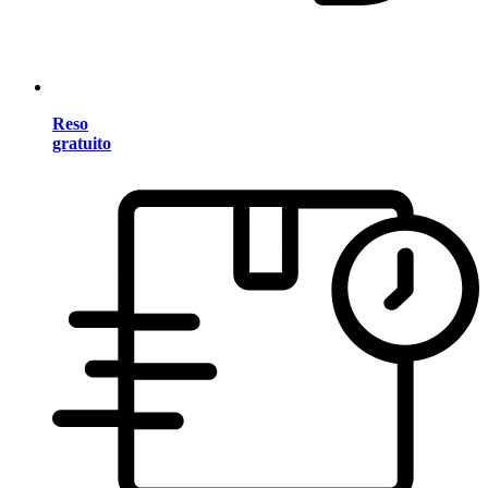
Reso
gratuito