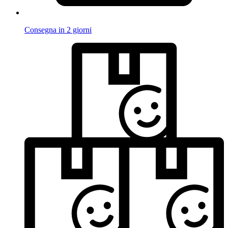
Consegna in 2 giorni