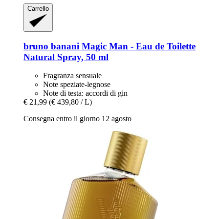
Carrello
bruno banani
Magic Man -​ Eau de Toilette
Natural Spray, 50 ml
Fragranza sensuale
Note speziate-legnose
Note di testa: accordi di gin
€ 21,99
(€ 439,80 / L)
Consegna entro il giorno 12 agosto