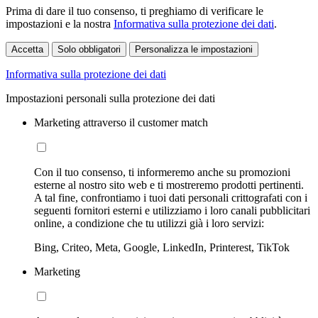
Prima di dare il tuo consenso, ti preghiamo di verificare le
impostazioni e la nostra
Informativa sulla protezione dei dati
.
Accetta
Solo obbligatori
Personalizza le impostazioni
Informativa sulla protezione dei dati
Impostazioni personali sulla protezione dei dati
Marketing attraverso il customer match
Con il tuo consenso, ti informeremo anche su promozioni
esterne al nostro sito web e ti mostreremo prodotti pertinenti.
A tal fine, confrontiamo i tuoi dati personali crittografati con i
seguenti fornitori esterni e utilizziamo i loro canali pubblicitari
online, a condizione che tu utilizzi già i loro servizi:
Bing, Criteo, Meta, Google, LinkedIn, Printerest, TikTok
Marketing