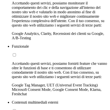
Accettando questi servizi, possiamo monitorare il
comportamento dei clic e della navigazione all'interno del
nostro sito web e valutarlo in modo anonimo al fine di
ottimizzare il nostro sito web e migliorare continuamente
l'esperienza complessiva dell'utente. Con il tuo consenso, su
questo sito web utilizziamo i seguenti servizi di terze parti:
Google Analytics, Clarity, Recensioni dei clienti su Google,
A/B-Testing
Funzionale
Accettando questi servizi, possiamo fornirti feature che vanno
oltre le funzioni di base e ti consentono di utilizzare
comodamente il nostro sito web. Con il tuo consenso, su
questo sito web utilizziamo i seguenti servizi di terze parti:
Google Tag Manager, UET (Universal Event Tracking)
Microsoft Consent Mode, Google Consent Mode, Klarna,
Freshchat
Contenuti multimediali esterni