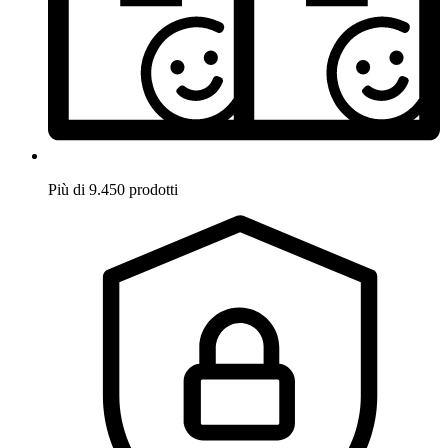
Più di 9.450 prodotti