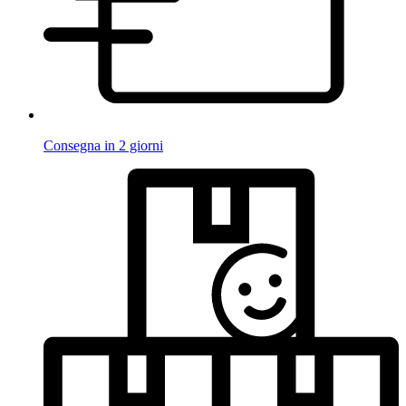
Consegna in 2 giorni