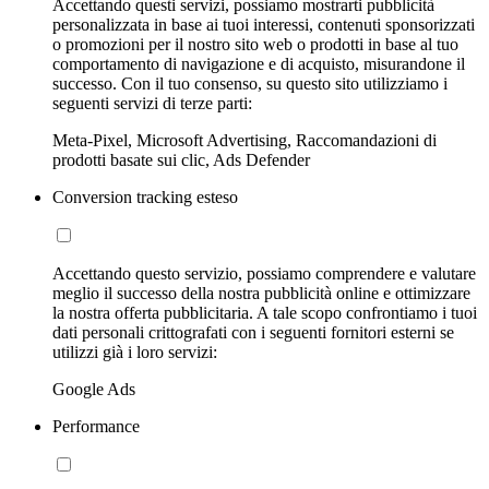
Accettando questi servizi, possiamo mostrarti pubblicità
personalizzata in base ai tuoi interessi, contenuti sponsorizzati
o promozioni per il nostro sito web o prodotti in base al tuo
comportamento di navigazione e di acquisto, misurandone il
successo. Con il tuo consenso, su questo sito utilizziamo i
seguenti servizi di terze parti:
Meta-Pixel, Microsoft Advertising, Raccomandazioni di
prodotti basate sui clic, Ads Defender
Conversion tracking esteso
Accettando questo servizio, possiamo comprendere e valutare
meglio il successo della nostra pubblicità online e ottimizzare
la nostra offerta pubblicitaria. A tale scopo confrontiamo i tuoi
dati personali crittografati con i seguenti fornitori esterni se
utilizzi già i loro servizi:
Google Ads
Performance