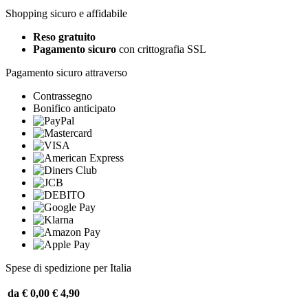
Shopping sicuro e affidabile
Reso gratuito
Pagamento sicuro
con crittografia SSL
Pagamento sicuro attraverso
Contrassegno
Bonifico anticipato
Spese di spedizione per Italia
da € 0,00
€ 4,90