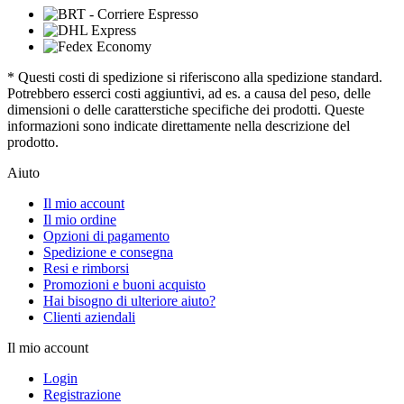
* Questi costi di spedizione si riferiscono alla spedizione standard.
Potrebbero esserci costi aggiuntivi, ad es. a causa del peso, delle
dimensioni o delle caratterstiche specifiche dei prodotti. Queste
informazioni sono indicate direttamente nella descrizione del
prodotto.
Aiuto
Il mio account
Il mio ordine
Opzioni di pagamento
Spedizione e consegna
Resi e rimborsi
Promozioni e buoni acquisto
Hai bisogno di ulteriore aiuto?
Clienti aziendali
Il mio account
Login
Registrazione