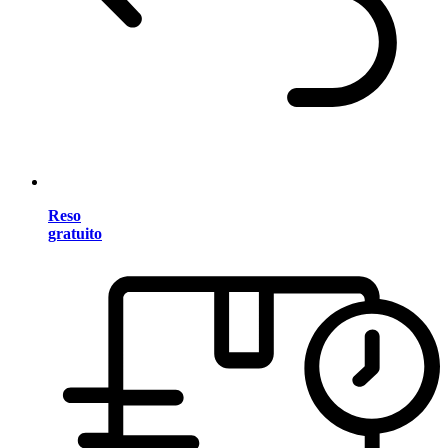
Reso
gratuito