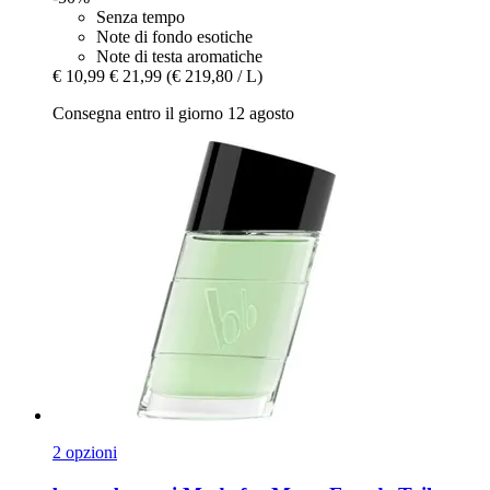
Senza tempo
Note di fondo esotiche
Note di testa aromatiche
€ 10,99
€ 21,99
(€ 219,80 / L)
Consegna entro il giorno 12 agosto
2 opzioni