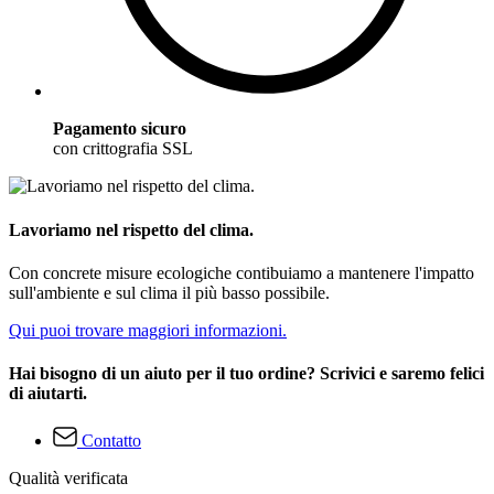
Pagamento sicuro
con crittografia SSL
Lavoriamo nel rispetto del clima.
Con concrete misure ecologiche contibuiamo a mantenere l'impatto
sull'ambiente e sul clima il più basso possibile.
Qui puoi trovare maggiori informazioni.
Hai bisogno di un aiuto per il tuo ordine? Scrivici e saremo felici
di aiutarti.
Contatto
Qualità verificata