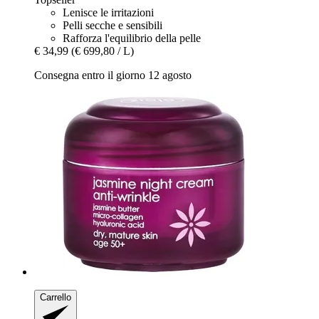
Lenisce le irritazioni
Pelli secche e sensibili
Rafforza l'equilibrio della pelle
€ 34,99
(€ 699,80 / L)
Consegna entro il giorno 12 agosto
Carrello