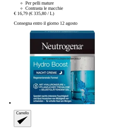
Per pelli mature
Contrasta le macchie
€ 16,79
(€ 335,80 / L)
Consegna entro il giorno 12 agosto
Carrello