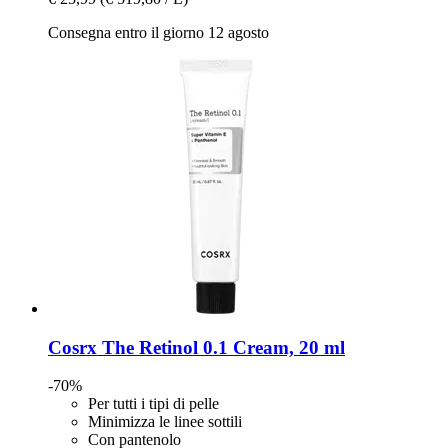
Consegna entro il giorno 12 agosto
Cosrx
The Retinol 0.1 Cream, 20 ml
-70%
Per tutti i tipi di pelle
Minimizza le linee sottili
Con pantenolo