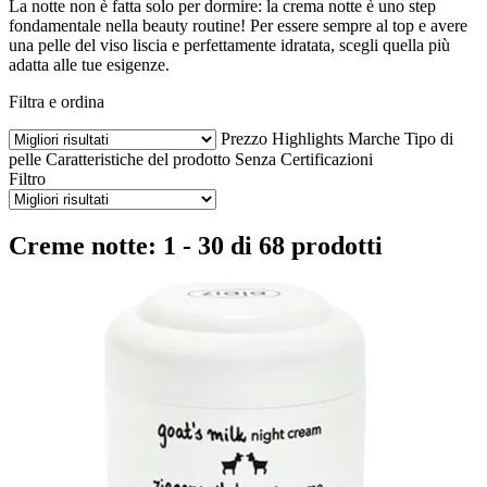
La notte non è fatta solo per dormire: la crema notte è uno step
fondamentale nella beauty routine! Per essere sempre al top e avere
una pelle del viso liscia e perfettamente idratata, scegli quella più
adatta alle tue esigenze.
Filtra e ordina
Prezzo
Highlights
Marche
Tipo di
pelle
Caratteristiche del prodotto
Senza
Certificazioni
Filtro
Creme notte: 1 - 30 di 68 prodotti