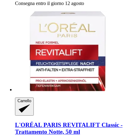
Consegna entro il giorno 12 agosto
Carrello
L'ORÉAL PARIS
REVITALIFT Classic -​
Trattamento Notte, 50 ml