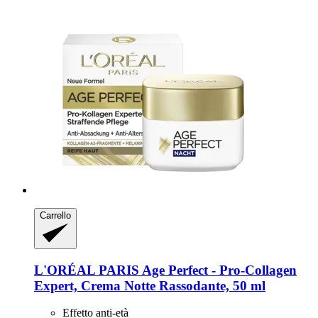
Carrello
L'ORÉAL PARIS
Age Perfect -​ Pro-​Collagen
Expert, Crema Notte Rassodante, 50 ml
Effetto anti-età