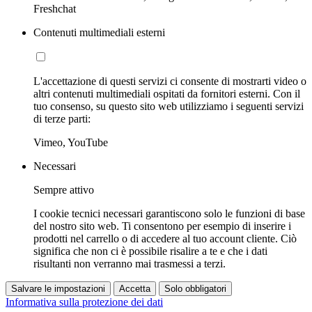
Freshchat
Contenuti multimediali esterni
L'accettazione di questi servizi ci consente di mostrarti video o
altri contenuti multimediali ospitati da fornitori esterni. Con il
tuo consenso, su questo sito web utilizziamo i seguenti servizi
di terze parti:
Vimeo, YouTube
Necessari
Sempre attivo
I cookie tecnici necessari garantiscono solo le funzioni di base
del nostro sito web. Ti consentono per esempio di inserire i
prodotti nel carrello o di accedere al tuo account cliente. Ciò
significa che non ci è possibile risalire a te e che i dati
risultanti non verranno mai trasmessi a terzi.
Salvare le impostazioni
Accetta
Solo obbligatori
Informativa sulla protezione dei dati