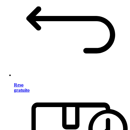
Reso
gratuito