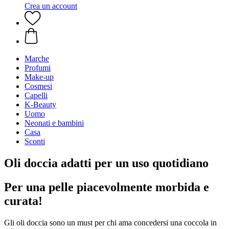
Crea un account
Marche
Profumi
Make-up
Cosmesi
Capelli
K-Beauty
Uomo
Neonati e bambini
Casa
Sconti
Oli doccia adatti per un uso quotidiano
Per una pelle piacevolmente morbida e
curata!
Gli oli doccia sono un must per chi ama concedersi una coccola in