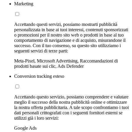
Marketing
Accettando questi servizi, possiamo mostrarti pubblicità
personalizzata in base ai tuoi interessi, contenuti sponsorizzati
o promozioni per il nostro sito web o prodotti in base al tuo
comportamento di navigazione e di acquisto, misurandone il
successo. Con il tuo consenso, su questo sito utilizziamo i
seguenti servizi di terze parti:
Meta-Pixel, Microsoft Advertising, Raccomandazioni di
prodotti basate sui clic, Ads Defender
Conversion tracking esteso
Accettando questo servizio, possiamo comprendere e valutare
meglio il successo della nostra pubblicità online e ottimizzare
la nostra offerta pubblicitaria. A tale scopo confrontiamo i tuoi
dati personali crittografati con i seguenti fornitori esterni se
utilizzi già i loro servizi:
Google Ads