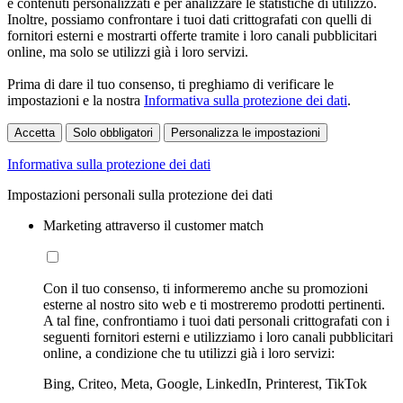
e contenuti personalizzati e per analizzare le statistiche di utilizzo.
Inoltre, possiamo confrontare i tuoi dati crittografati con quelli di
fornitori esterni e mostrarti offerte tramite i loro canali pubblicitari
online, ma solo se utilizzi già i loro servizi.
Prima di dare il tuo consenso, ti preghiamo di verificare le
impostazioni e la nostra
Informativa sulla protezione dei dati
.
Accetta
Solo obbligatori
Personalizza le impostazioni
Informativa sulla protezione dei dati
Impostazioni personali sulla protezione dei dati
Marketing attraverso il customer match
Con il tuo consenso, ti informeremo anche su promozioni
esterne al nostro sito web e ti mostreremo prodotti pertinenti.
A tal fine, confrontiamo i tuoi dati personali crittografati con i
seguenti fornitori esterni e utilizziamo i loro canali pubblicitari
online, a condizione che tu utilizzi già i loro servizi:
Bing, Criteo, Meta, Google, LinkedIn, Printerest, TikTok