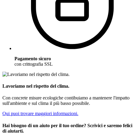
Pagamento sicuro
con crittografia SSL
Lavoriamo nel rispetto del clima.
Con concrete misure ecologiche contibuiamo a mantenere l'impatto
sull'ambiente e sul clima il più basso possibile.
Qui puoi trovare maggiori informazioni.
Hai bisogno di un aiuto per il tuo ordine? Scrivici e saremo felici
di aiutarti.