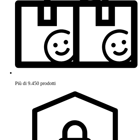
Più di 9.450 prodotti