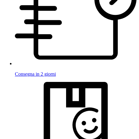
Consegna in 2 giorni