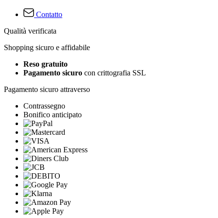
Contatto
Qualità verificata
Shopping sicuro e affidabile
Reso gratuito
Pagamento sicuro
con crittografia SSL
Pagamento sicuro attraverso
Contrassegno
Bonifico anticipato