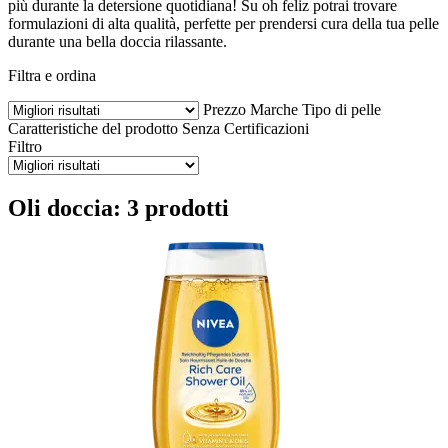
più durante la detersione quotidiana! Su oh feliz potrai trovare
formulazioni di alta qualità, perfette per prendersi cura della tua pelle
durante una bella doccia rilassante.
Filtra e ordina
Prezzo
Marche
Tipo di pelle
Caratteristiche del prodotto
Senza
Certificazioni
Filtro
Oli doccia: 3 prodotti