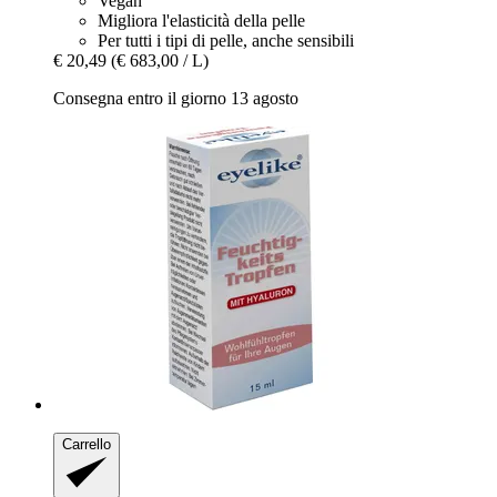
Vegan
Migliora l'elasticità della pelle
Per tutti i tipi di pelle, anche sensibili
€ 20,49
(€ 683,00 / L)
Consegna entro il giorno 13 agosto
Carrello