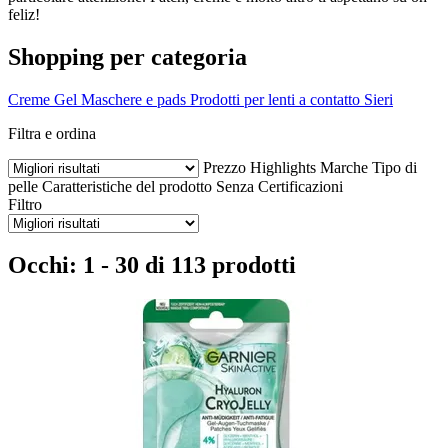
feliz!
Shopping per categoria
Creme
Gel
Maschere e pads
Prodotti per lenti a contatto
Sieri
Filtra e ordina
Prezzo
Highlights
Marche
Tipo di
pelle
Caratteristiche del prodotto
Senza
Certificazioni
Filtro
Occhi: 1 - 30 di 113 prodotti