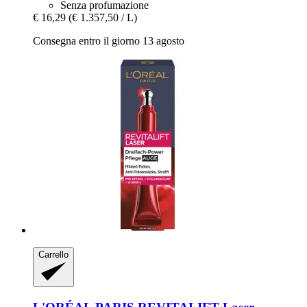
Senza profumazione
€ 16,29
(€ 1.357,50 / L)
Consegna entro il giorno 13 agosto
Carrello