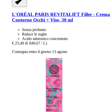
L'ORÉAL PARIS
REVITALIFT Filler -​ Crema
Contorno Occhi + Viso, 30 ml
Senza profumo
Riduce le rughe
Acido ialuronico concentrato
€ 25,49
(€ 849,67 / L)
Consegna entro il giorno 13 agosto