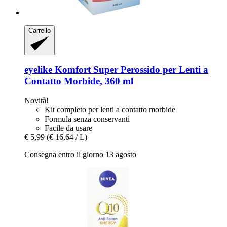
Carrello
eyelike
Komfort Super Perossido per Lenti a
Contatto Morbide, 360 ml
Novità!
Kit completo per lenti a contatto morbide
Formula senza conservanti
Facile da usare
€ 5,99
(€ 16,64 / L)
Consegna entro il giorno 13 agosto