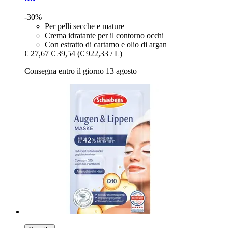
-30%
Per pelli secche e mature
Crema idratante per il contorno occhi
Con estratto di cartamo e olio di argan
€ 27,67
€ 39,54
(€ 922,33 / L)
Consegna entro il giorno 13 agosto