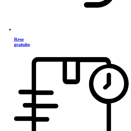
Reso
gratuito