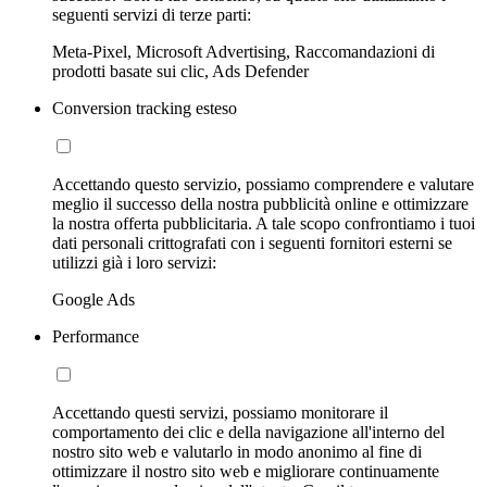
seguenti servizi di terze parti:
Meta-Pixel, Microsoft Advertising, Raccomandazioni di
prodotti basate sui clic, Ads Defender
Conversion tracking esteso
Accettando questo servizio, possiamo comprendere e valutare
meglio il successo della nostra pubblicità online e ottimizzare
la nostra offerta pubblicitaria. A tale scopo confrontiamo i tuoi
dati personali crittografati con i seguenti fornitori esterni se
utilizzi già i loro servizi:
Google Ads
Performance
Accettando questi servizi, possiamo monitorare il
comportamento dei clic e della navigazione all'interno del
nostro sito web e valutarlo in modo anonimo al fine di
ottimizzare il nostro sito web e migliorare continuamente