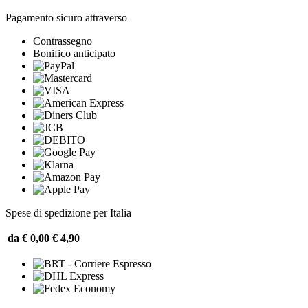
Pagamento sicuro attraverso
Contrassegno
Bonifico anticipato
Spese di spedizione per Italia
da € 0,00
€ 4,90