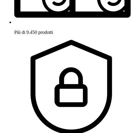
Più di 9.450 prodotti