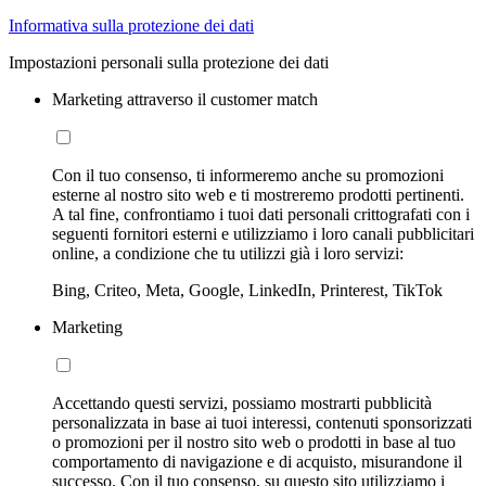
Informativa sulla protezione dei dati
Impostazioni personali sulla protezione dei dati
Marketing attraverso il customer match
Con il tuo consenso, ti informeremo anche su promozioni
esterne al nostro sito web e ti mostreremo prodotti pertinenti.
A tal fine, confrontiamo i tuoi dati personali crittografati con i
seguenti fornitori esterni e utilizziamo i loro canali pubblicitari
online, a condizione che tu utilizzi già i loro servizi:
Bing, Criteo, Meta, Google, LinkedIn, Printerest, TikTok
Marketing
Accettando questi servizi, possiamo mostrarti pubblicità
personalizzata in base ai tuoi interessi, contenuti sponsorizzati
o promozioni per il nostro sito web o prodotti in base al tuo
comportamento di navigazione e di acquisto, misurandone il
successo. Con il tuo consenso, su questo sito utilizziamo i