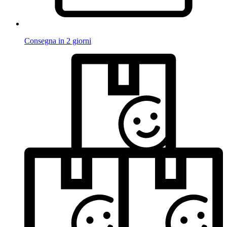
Consegna in 2 giorni