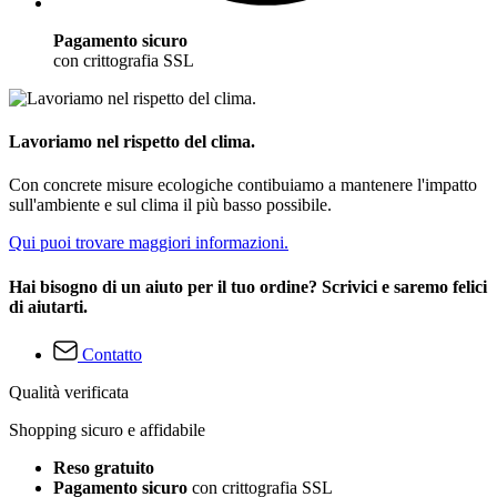
Pagamento sicuro
con crittografia SSL
Lavoriamo nel rispetto del clima.
Con concrete misure ecologiche contibuiamo a mantenere l'impatto
sull'ambiente e sul clima il più basso possibile.
Qui puoi trovare maggiori informazioni.
Hai bisogno di un aiuto per il tuo ordine? Scrivici e saremo felici
di aiutarti.
Contatto
Qualità verificata
Shopping sicuro e affidabile
Reso gratuito
Pagamento sicuro
con crittografia SSL