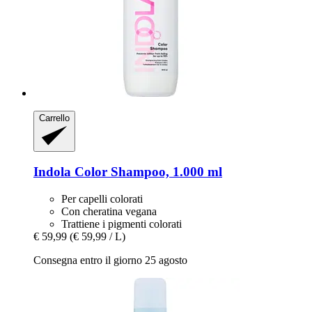
Carrello
Indola
Color Shampoo, 1.000 ml
Per capelli colorati
Con cheratina vegana
Trattiene i pigmenti colorati
€ 59,99
(€ 59,99 / L)
Consegna entro il giorno 25 agosto