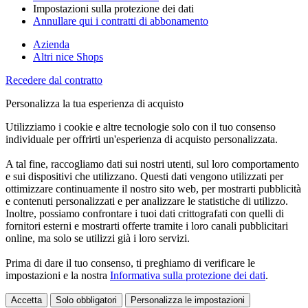
Impostazioni sulla protezione dei dati
Annullare qui i contratti di abbonamento
Azienda
Altri nice Shops
Recedere dal contratto
Personalizza la tua esperienza di acquisto
Utilizziamo i cookie e altre tecnologie solo con il tuo consenso
individuale per offrirti un'esperienza di acquisto personalizzata.
A tal fine, raccogliamo dati sui nostri utenti, sul loro comportamento
e sui dispositivi che utilizzano. Questi dati vengono utilizzati per
ottimizzare continuamente il nostro sito web, per mostrarti pubblicità
e contenuti personalizzati e per analizzare le statistiche di utilizzo.
Inoltre, possiamo confrontare i tuoi dati crittografati con quelli di
fornitori esterni e mostrarti offerte tramite i loro canali pubblicitari
online, ma solo se utilizzi già i loro servizi.
Prima di dare il tuo consenso, ti preghiamo di verificare le
impostazioni e la nostra
Informativa sulla protezione dei dati
.
Accetta
Solo obbligatori
Personalizza le impostazioni