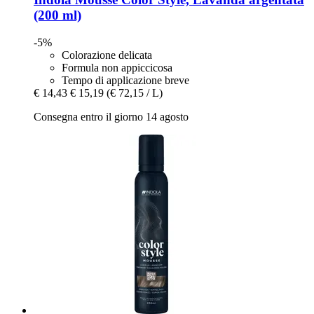
(200 ml)
-5%
Colorazione delicata
Formula non appiccicosa
Tempo di applicazione breve
€ 14,43
€ 15,19
(€ 72,15 / L)
Consegna entro il giorno 14 agosto