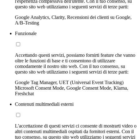
l'esperienza complessiva dell'utente. Con il tuo consenso, su
questo sito web utilizziamo i seguenti servizi di terze parti:
Google Analytics, Clarity, Recensioni dei clienti su Google,
A/B-Testing
Funzionale
Accettando questi servizi, possiamo fornirti feature che vanno
oltre le funzioni di base e ti consentono di utilizzare
comodamente il nostro sito web. Con il tuo consenso, su
questo sito web utilizziamo i seguenti servizi di terze parti:
Google Tag Manager, UET (Universal Event Tracking)
Microsoft Consent Mode, Google Consent Mode, Klarna,
Freshchat
Contenuti multimediali esterni
L'accettazione di questi servizi ci consente di mostrarti video o
altri contenuti multimediali ospitati da fornitori esterni. Con il
tuo consenso, su questo sito web utilizziamo i seguenti servizi