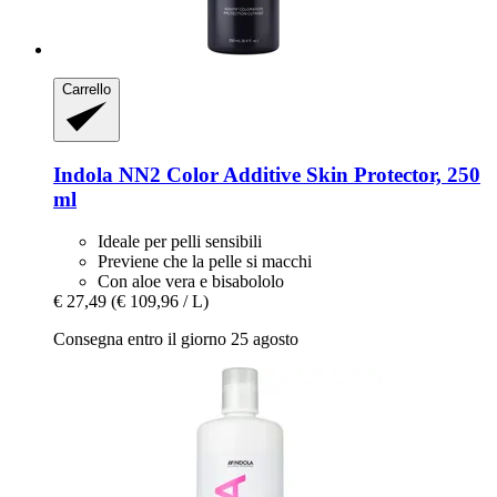
Carrello
Indola
NN2 Color Additive Skin Protector, 250
ml
Ideale per pelli sensibili
Previene che la pelle si macchi
Con aloe vera e bisabololo
€ 27,49
(€ 109,96 / L)
Consegna entro il giorno 25 agosto