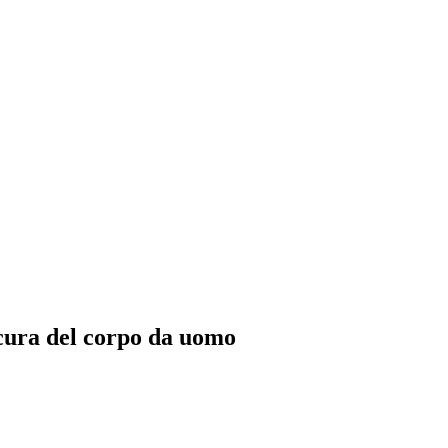
 cura del corpo da uomo