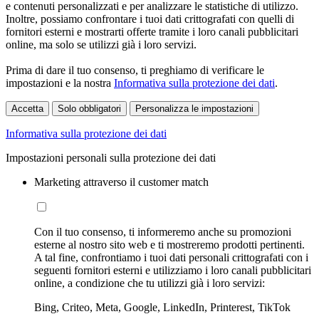
e contenuti personalizzati e per analizzare le statistiche di utilizzo.
Inoltre, possiamo confrontare i tuoi dati crittografati con quelli di
fornitori esterni e mostrarti offerte tramite i loro canali pubblicitari
online, ma solo se utilizzi già i loro servizi.
Prima di dare il tuo consenso, ti preghiamo di verificare le
impostazioni e la nostra
Informativa sulla protezione dei dati
.
Accetta
Solo obbligatori
Personalizza le impostazioni
Informativa sulla protezione dei dati
Impostazioni personali sulla protezione dei dati
Marketing attraverso il customer match
Con il tuo consenso, ti informeremo anche su promozioni
esterne al nostro sito web e ti mostreremo prodotti pertinenti.
A tal fine, confrontiamo i tuoi dati personali crittografati con i
seguenti fornitori esterni e utilizziamo i loro canali pubblicitari
online, a condizione che tu utilizzi già i loro servizi:
Bing, Criteo, Meta, Google, LinkedIn, Printerest, TikTok