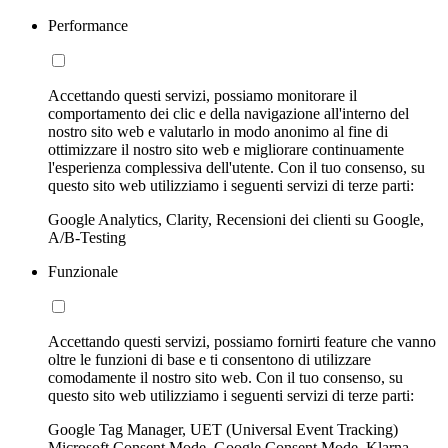
Performance
Accettando questi servizi, possiamo monitorare il
comportamento dei clic e della navigazione all'interno del
nostro sito web e valutarlo in modo anonimo al fine di
ottimizzare il nostro sito web e migliorare continuamente
l'esperienza complessiva dell'utente. Con il tuo consenso, su
questo sito web utilizziamo i seguenti servizi di terze parti:
Google Analytics, Clarity, Recensioni dei clienti su Google,
A/B-Testing
Funzionale
Accettando questi servizi, possiamo fornirti feature che vanno
oltre le funzioni di base e ti consentono di utilizzare
comodamente il nostro sito web. Con il tuo consenso, su
questo sito web utilizziamo i seguenti servizi di terze parti:
Google Tag Manager, UET (Universal Event Tracking)
Microsoft Consent Mode, Google Consent Mode, Klarna,