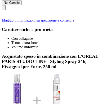
Nel Carrello
Maggiori informazioni su spedizione e consegna
Caratteristiche e proprietà
Con collagene
Tenuta extra forte
Volume rinforzato
Acquistato spesso in combinazione con L'ORÉAL
PARIS STUDIO LINE - Styling Spray 24h,
Fissaggio Iper Forte, 250 ml