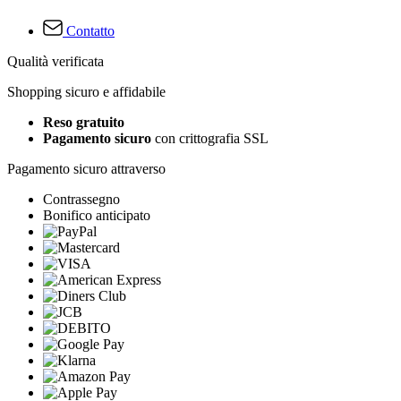
Contatto
Qualità verificata
Shopping sicuro e affidabile
Reso gratuito
Pagamento sicuro
con crittografia SSL
Pagamento sicuro attraverso
Contrassegno
Bonifico anticipato