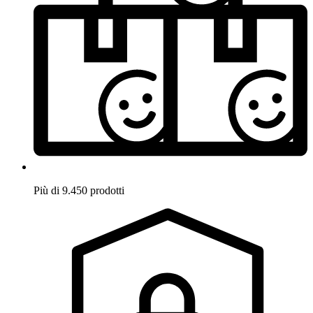
Più di 9.450 prodotti