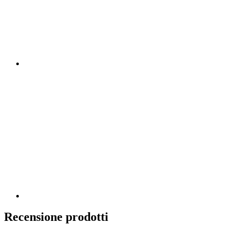
Recensione prodotti