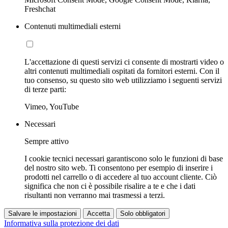
Freshchat
Contenuti multimediali esterni
L'accettazione di questi servizi ci consente di mostrarti video o
altri contenuti multimediali ospitati da fornitori esterni. Con il
tuo consenso, su questo sito web utilizziamo i seguenti servizi
di terze parti:
Vimeo, YouTube
Necessari
Sempre attivo
I cookie tecnici necessari garantiscono solo le funzioni di base
del nostro sito web. Ti consentono per esempio di inserire i
prodotti nel carrello o di accedere al tuo account cliente. Ciò
significa che non ci è possibile risalire a te e che i dati
risultanti non verranno mai trasmessi a terzi.
Salvare le impostazioni
Accetta
Solo obbligatori
Informativa sulla protezione dei dati