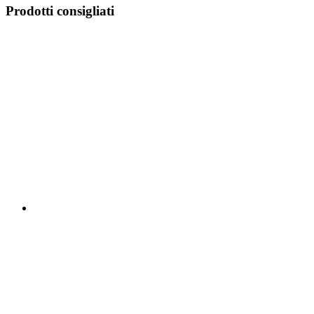
Prodotti consigliati