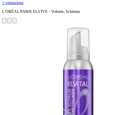
1 valutazione
L'ORÉAL PARIS ELVIVE - Volume, Schiuma