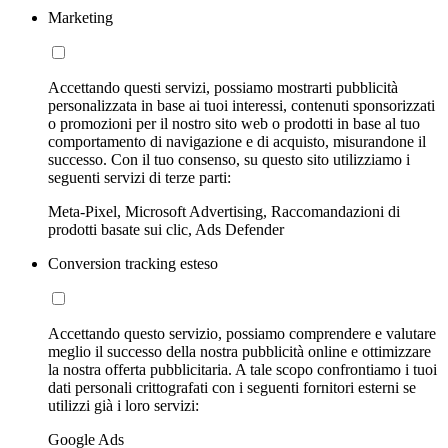
Marketing
Accettando questi servizi, possiamo mostrarti pubblicità
personalizzata in base ai tuoi interessi, contenuti sponsorizzati
o promozioni per il nostro sito web o prodotti in base al tuo
comportamento di navigazione e di acquisto, misurandone il
successo. Con il tuo consenso, su questo sito utilizziamo i
seguenti servizi di terze parti:
Meta-Pixel, Microsoft Advertising, Raccomandazioni di
prodotti basate sui clic, Ads Defender
Conversion tracking esteso
Accettando questo servizio, possiamo comprendere e valutare
meglio il successo della nostra pubblicità online e ottimizzare
la nostra offerta pubblicitaria. A tale scopo confrontiamo i tuoi
dati personali crittografati con i seguenti fornitori esterni se
utilizzi già i loro servizi:
Google Ads