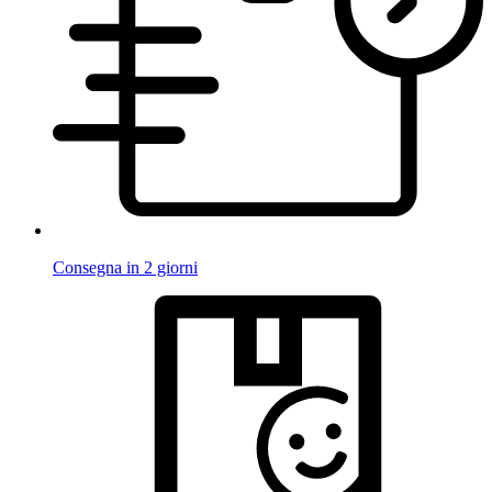
Consegna in 2 giorni