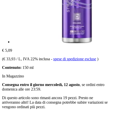
€ 5,09
(
€ 33,93 / L
, IVA 22% inclusa
-
spese di spedizione escluse
)
Contenuto:
150 ml
In Magazzino
Consegna entro il giorno mercoledì, 12 agosto
, se ordini entro
domenica alle ore 23:59
.
Di questo articolo sono rimasti ancora 19 pezzi. Presto ne
arriveranno altri! La data di consegna potrebbe subire variazioni se
vengono ordinati più pezzi.