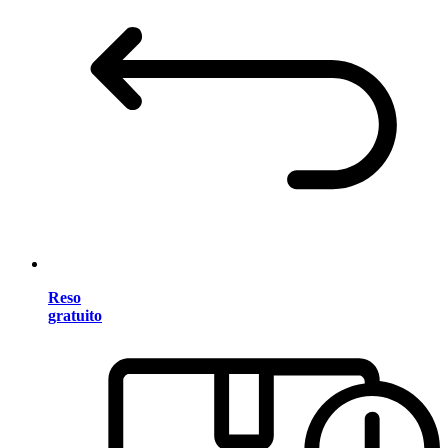
Reso
gratuito