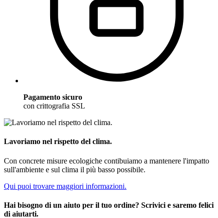
Pagamento sicuro
con crittografia SSL
Lavoriamo nel rispetto del clima.
Con concrete misure ecologiche contibuiamo a mantenere l'impatto
sull'ambiente e sul clima il più basso possibile.
Qui puoi trovare maggiori informazioni.
Hai bisogno di un aiuto per il tuo ordine? Scrivici e saremo felici
di aiutarti.