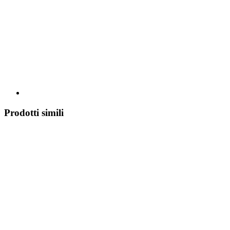
Prodotti simili